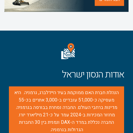
אודות הנסון ישראל
הנהלת חברת האם ממוקמת בעיר היידלברג, גרמניה. היא
מעסיקה כ-51,000 עובדים ב-3,000 אתרים בכ-55
מדינות ברחבי העולם. החברה נסחרת בבורסה בגרמניה.
מחזור המכירות ב-2024 עמד על כ-21 מיליארד יורו.
החברה נכללת במדד ה-DAX ונמנית בין 30 החברות
הגדולות בגרמניה.