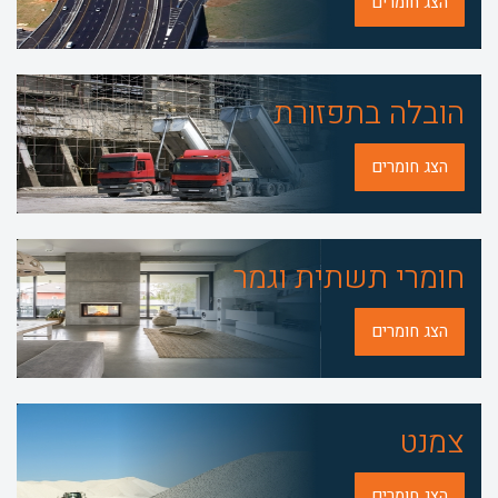
הצג חומרים
הובלה בתפזורת
הצג חומרים
חומרי תשתית וגמר
הצג חומרים
צמנט
הצג חומרים