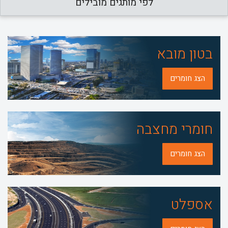
לפי מותגים מובילים
בטון מובא
הצג חומרים
חומרי מחצבה
הצג חומרים
אספלט