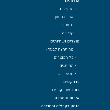
אודותינו
- מפעלים
- אודות הנסון
- חדשות
- קריירה
מוצרים ושירותים
- מה תרצה לבנות?
- כל המוצרים
- המותגים
- תנאי רכש
פרויקטים
צור קשר וקריירה
איכות והסמכה
הנסון בקהילה ובסביבה