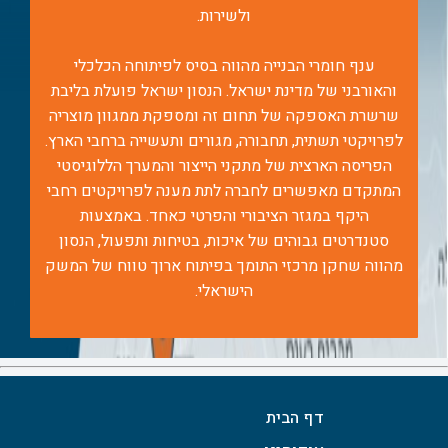
ולשירות.
ענף חומרי הבנייה מהווה בסיס לפיתוחה הכלכלי
והאורבני של מדינת ישראל. הנסון ישראל פועלת בליבת
שרשרת האספקה של תחום זה ומספקת ממגוון מוצריה
לפרויקטי תשתית, תחבורה, מגורים ותעשייה ברחבי הארץ.
הפריסה הארצית של מתקני הייצור והמערך הללוגיסטי
המתקדם מאפשרים לחברה לתת מענה לפרויקטים רחבי
היקף במגזר הציבורי והפרטי כאחד. באמצעות
סטנדרטים גבוהים של איכות, בטיחות ותפעול, הנסון
מהווה שחקן מרכזי התומך בפיתוח ארוך טווח של המשק
הישראלי.
דף הבית