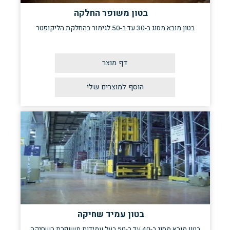
בטון משופר החלקה
בטון מובא מסוג ב-30 עד ב-50 לגימור בהחלקת הליקופטר
דף מוצר
בטון עמיד שחיקה
בטון מובא מסוג ב-40 עד ב-50 בעל עמידות משופרת בשחיקה