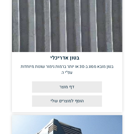
בטון אדריכלי
בטון מובא מסוג ב-30 או יותר ברמות גימור שונות מיוחדות
עפ"י ה
דף מוצר