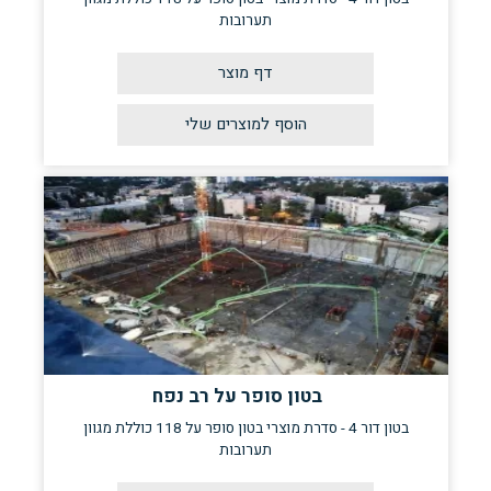
תערובות
דף מוצר
בטון סופר על רב נפח
בטון דור 4 - סדרת מוצרי בטון סופר על 118 כוללת מגוון
תערובות