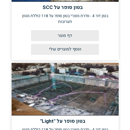
בטון סופר על SCC
בטון דור 4 - סדרת מוצרי בטון סופר על 118 כוללת מגוון
תערובות
דף מוצר
בטון סופר על "Light"
בטון דור 4 - סדרת מוצרי בטון סופר על 118 כוללת מגוון