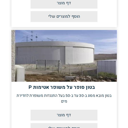
דף מוצר
בטון סופר על משופר אטימות P
בטון מובא מסוג ב-30 עד ב-50 בעל התנגדות משופרת לחדירת
מים
דף מוצר