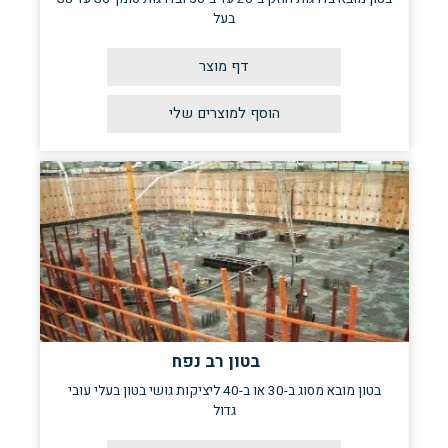
בעל
דף מוצר
בטון רב נפח
בטון מובא מסוג ב-30 או ב-40 ליציקות גושי בטון בעלי עובי
גדול