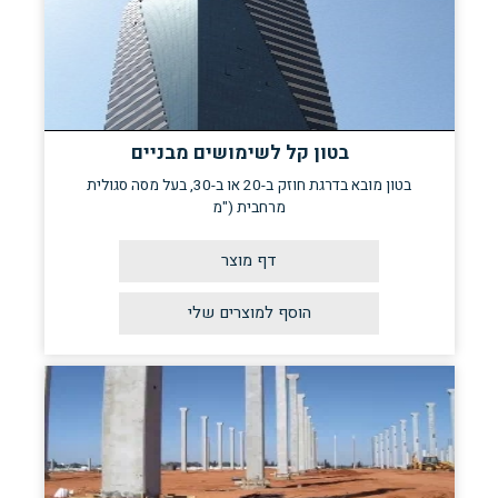
בטון קל לשימושים מבניים
בטון מובא בדרגת חוזק ב-20 או ב-30, בעל מסה סגולית
מרחבית ("מ
דף מוצר