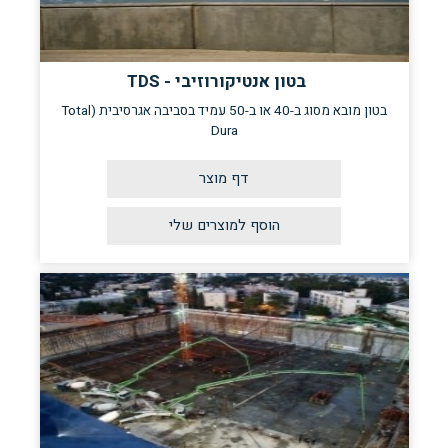
בטון אנטיקורוזיבי - TDS
בטון מובא מסוג ב-40 או ב-50 עמיד בסביבה אגרסיבית (Total
Dura
דף מוצר