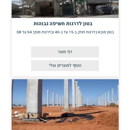
בטון לדרגות חשיפה גבוהות
בטון מובא בדרגות חוזק ב-15 עד ב-40 ובדרגות סומך S4 עד S8
דף מוצר