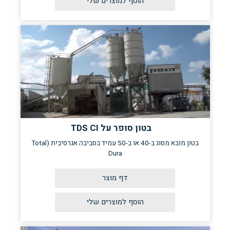
בטון סופר על TDS CI
בטון מובא מסוג ב-40 או ב-50 עמיד בסביבה אגרסיבית (Total
Dura
דף מוצר