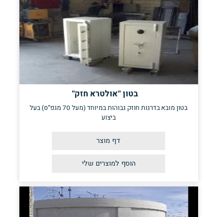
בטון "אולטרא חזק"
בטון מובא בדרגות חוזק גבוהות במיוחד (מעל 70 מגפ"ס) בעל
ביצוע
דף מוצר