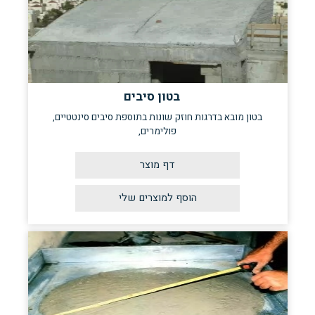
בטון סיבים
בטון מובא בדרגות חוזק שונות בתוספת סיבים סינטטיים,
פולימרים,
דף מוצר