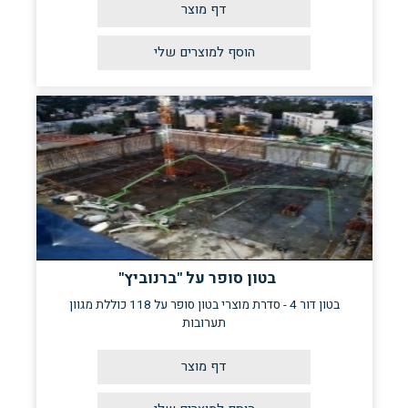
דף מוצר
בטון סופר על "ברנוביץ"
בטון דור 4 - סדרת מוצרי בטון סופר על 118 כוללת מגוון
תערובות
דף מוצר