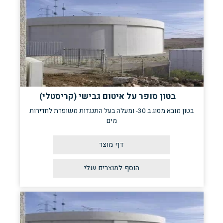
בטון סופר על איטום גבישי (קריסטלי)
בטון מובא מסוג ב 30- ומעלה בעל התנגדות משופרת לחדירות
מים
דף מוצר