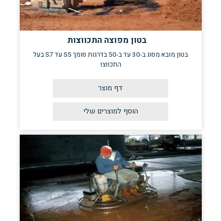
בטון מפוצה התכווצות
בטון מובא מסוג ב-30 עד ב-50 בדרגות סומך S5 עד S7 בעל
התכווצו
דף מוצר