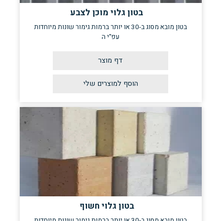
בטון גלוי מוכן לצבע
בטון מובא מסוג ב-30 או יותר ברמות גימור שונות מיוחדות
עפ"י ה
דף מוצר
בטון גלוי חשוף
בטון מובא מסוג ב-30 או יותר ברמות גימור שונות מיוחדות