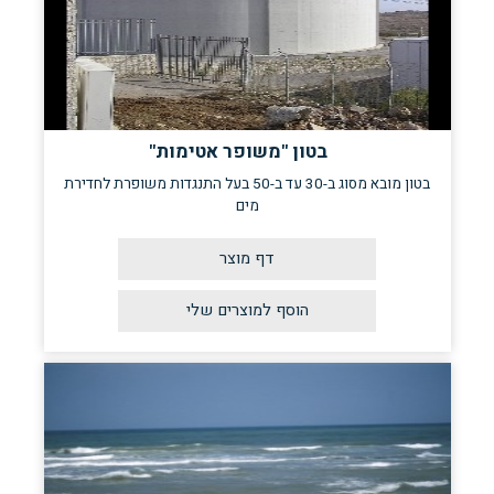
בטון "משופר אטימות"
בטון מובא מסוג ב-30 עד ב-50 בעל התנגדות משופרת לחדירת
מים
דף מוצר