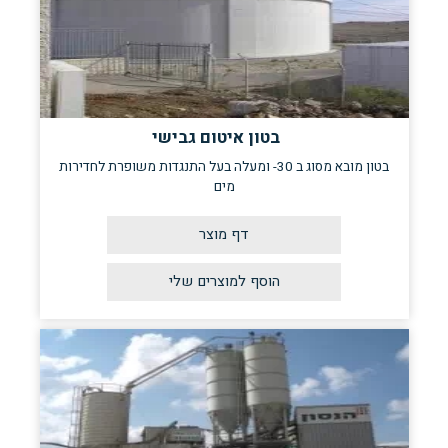
בטון איטום גבישי
בטון מובא מסוג ב 30- ומעלה בעל התנגדות משופרת לחדירות
מים
דף מוצר