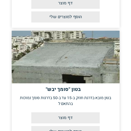
דף מוצר
בטון "סומך יבש"
בטון מובא בדרגת חוזק ב-15 עד ב-50 בדרגות סומך נמוכות
בהתאם ל
דף מוצר