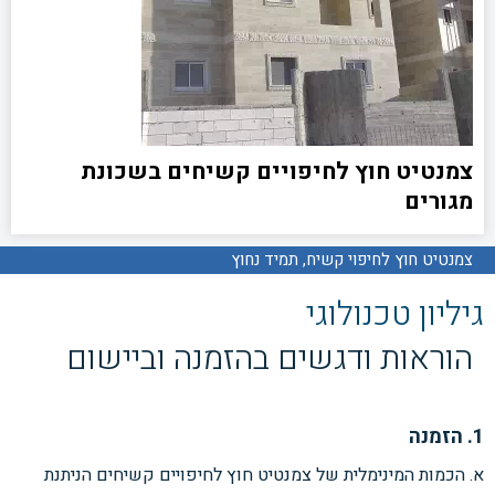
צמנטיט חוץ לחיפויים קשיחים בשכונת
מגורים
צמנטיט חוץ לחיפוי קשיח, תמיד נחוץ
גיליון טכנולוגי
הוראות ודגשים בהזמנה וביישום
1. הזמנה
א. הכמות המינימלית של צמנטיט חוץ לחיפויים קשיחים הניתנת