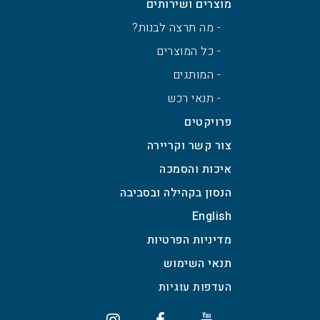
מוצרים ושירותים
- מה תרצה לבנות?
- כל המוצרים
- המותגים
- תנאי רכש
פרויקטים
צור קשר וקריירה
איכות והסמכה
הנסון בקהילה ובסביבה
English
מדיניות הפרטיות
תנאי השימוש