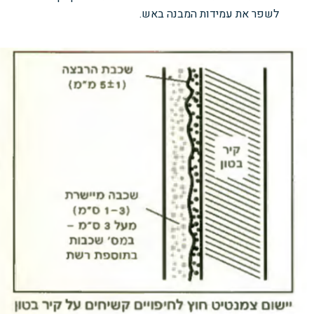
לשפר את עמידות המבנה באש.