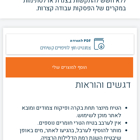
ללא חשש להתקשות בצנרת או לסתימות
במקרים של
הפסקות עבודה קצרות.
PDF להורדה
צמנטיט חוץ לחיפויים קשיחים
דגשים והוראות
הטיח מיוצר תחת בקרה ופיקוח צמודים ומובא
לאתר מוכן לשימוש.
אין לערבב בטיח הטרי חומרים נוספים.
מותר להוסיף לערבל, בהגיעו לאתר, מים באופן
שיבטיח השגת רמת הדלילות הרצויה.