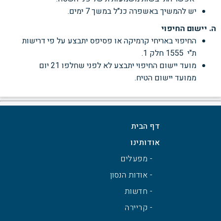
יש להמשיך באשפרה כנ"ל במשך 7
ימים.
ה. יישום החיפוי
החיפוי באריחי קרמיקה או פסיפס יתבצע על פי דרישות
ת"י 1555 חלק 1.
מועד יישום החיפוי יתבצע לא לפני שחלפו 21
יום
ממועד יישום הטיח.
דף הבית
אודותינו
- מפעלים
- אודות הנסון
- חדשות
- קריירה