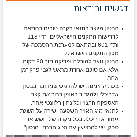
דגשים והוראות
הבטון מיוצר בתנאי בקרה טובים בהתאם
לדרישות התקנים הישראליים ת"י 118
ות"י 601 ובהתאם למערכת ההסמכה של
מכון התקנים הישראלי.
הבטון נועד להובלה ופריקה תוך 90 דקות
אלא אם סוכם אחרת מראש לגבי פרק זמן
אחר.
בעת ההזמנה, יש להדגיש שמדובר בבטון
אדריכלי ולהגדיר באופן ברור את קצב
האספקה הרצוי וכל נתון רלוונטי אחר.
לתנאי מזג האויר השפעה ישירה על השגת
גימור אדריכלי. בכל מקרה של חשש או
ספק, יש להתייעץ עם נציג חברת "הנסון".