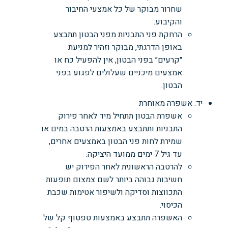
שחרור מבוקר של כל אמצעי החיבור
והקיבוע.
הרחקת פני התבניות מפני הבטון תתבצע
באופן הדרגתי, מבוקר וזהיר למניעת
״קרעים״ בפני הבטון, אין להפעיל כח או
אמצעים מיכניים שעלולים לפגוע בפני
הבטון.
יד. אשפרה מאוחרת
אשפרת הבטון תתחיל מיד לאחר פירוק
התבניות ותתבצע באמצעות הרטבה במים או
שמירת לחות פני הבטון באמצעים אחרים,
עד גיל 7 ימים ממועד היציקה.
להרטבה הראשונית לאחר הפירוק יש
חשיבות גבוהה ביותר לשם צמצום תופעות
התכווצות וסדיקה ולשיפור אטימות שכבת
הכיסוי.
האשפרה תתבצע באמצעות טפטוף קל של