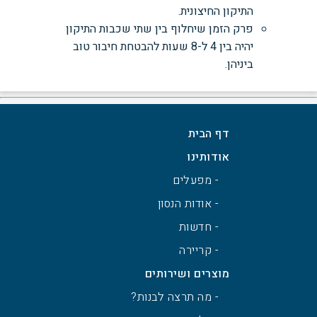
התיקון החיצונית.
פרק הזמן שיחלוף בין שתי שכבות התיקון
יהיה בין 4 ל-8 שעות להבטחת חיבור טוב
ביניהן.
דף הבית
אודותינו
- מפעלים
- אודות הנסון
- חדשות
- קריירה
מוצרים ושירותים
- מה תרצה לבנות?