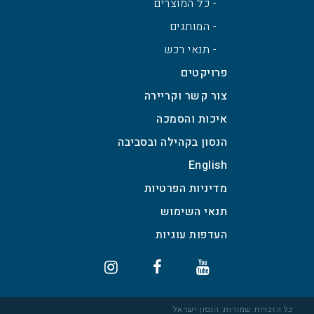
- כל המוצרים
- המותגים
- תנאי רכש
פרויקטים
צור קשר וקריירה
איכות והסמכה
הנסון בקהילה ובסביבה
English
מדיניות הפרטיות
תנאי השימוש
כל הזכויות שמורות, הנסון ישראל