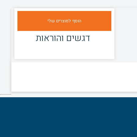
דגשים והוראות