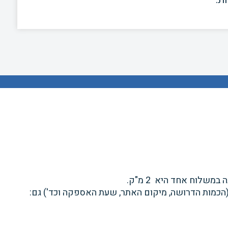
משלוח אחד היא 2 מ"ק.
 (הכמות הדרושה, מיקום האתר, שעת האספקה וכד') גם: