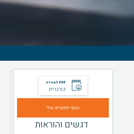
PDF להורדה
כורכרית
דגשים והוראות