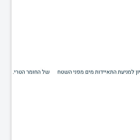
יון למניעת התאיידות מים מפני השטח של החומר הטרי.