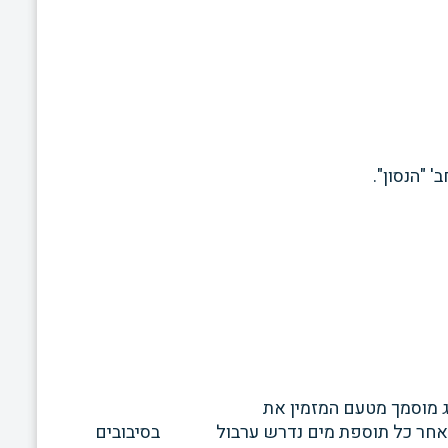
"הנסון".
יג מוסמך מטעם המזמין את
אחר כל תוספת מים
נדרש ערבול בסיבובים