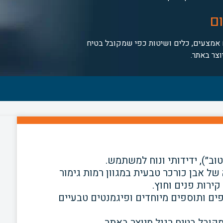
ם
אמצעים, כלים ושיטות כפי שמקובל בטיח
וצר באתר.
טוב״), ידידותי ונוח למשתמש.
ל אבן כורכר טבעית במגוון רמות גימור
קירות פנים וחוץ.
פים ותוספים מיוחדים ופיגמנטים טבעיים
ובל בטיח רגיל מיוצר באתר.