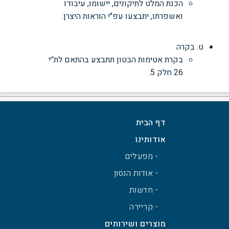
הכנת המלט לתיקונים, יישומו, עיבודו
ואשפרתו, יתבצעו עפ"י הוראות היצרן.
ט. בקרה
בקרת אטימות הבטון תתבצע בהתאם לת'׳י
26 חלק 5.
דף הבית
אודותינו
- מפעלים
- אודות הנסון
- חדשות
- קריירה
מוצרים ושירותים