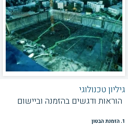
גיליון טכנולוגי
הוראות ודגשים בהזמנה וביישום
1. הזמנת הבטון