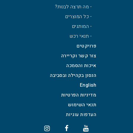
- מה תרצה לבנות?
- כל המוצרים
- המותגים
- תנאי רכש
פרויקטים
צור קשר וקריירה
איכות והסמכה
הנסון בקהילה ובסביבה
English
מדיניות הפרטיות
תנאי השימוש