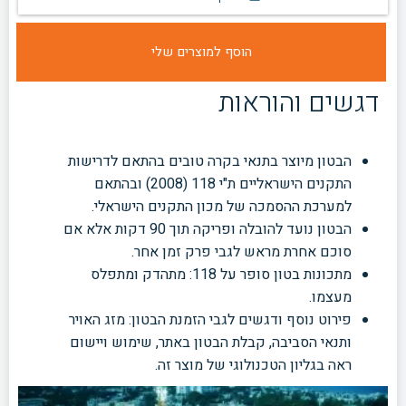
דגשים והוראות
הבטון מיוצר בתנאי בקרה טובים בהתאם לדרישות
התקנים הישראליים ת"י 118 (2008) ובהתאם
למערכת ההסמכה של מכון התקנים הישראלי.
הבטון נועד להובלה ופריקה תוך 90 דקות אלא אם
סוכם אחרת מראש לגבי פרק זמן אחר.
מתכונות בטון סופר על 118:
מתהדק ומתפלס
מעצמו.
פירוט נוסף ודגשים לגבי הזמנת הבטון: מזג האויר
ותנאי הסביבה, קבלת הבטון באתר, שימוש ויישום
ראה בגליון הטכנולוגי של מוצר זה.