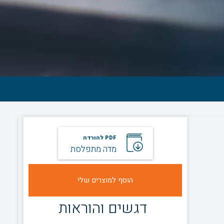
PDF להורדה
מדה מתפלסת
דגשים והוראות