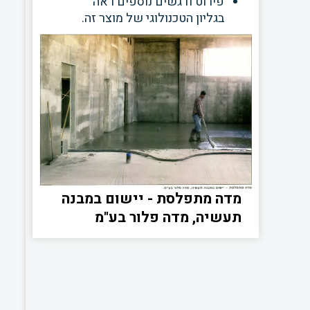
פירוט ודגשים נוספים ראה
בגליון הטכנולוגי של מוצר זה.
מדה מתפלסת - יישום במבנה
תעשיה, מדה פלור בע"מ