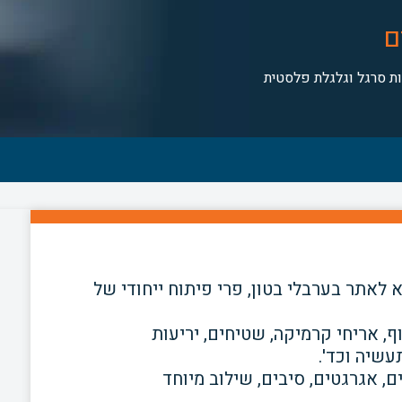
ם
 סרגל וגלגלת פלסטית
לאתר בערבלי בטון, פרי פיתוח ייחודי
של
 אריחי קרמיקה, שטיחים, יריעות
תעשיה וכד'.
ם, אגרגטים, סיבים, שילוב מיוחד