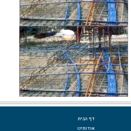
דף הבית
אודותינו