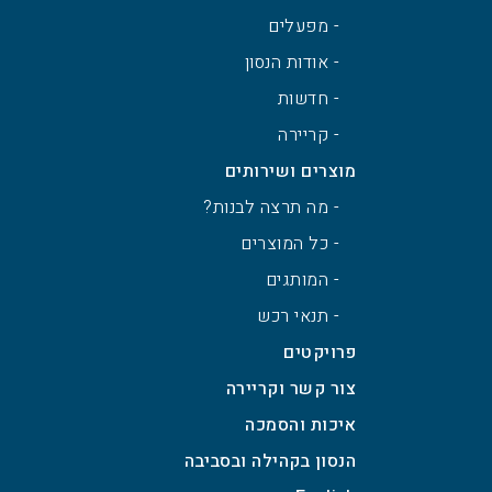
- מפעלים
- אודות הנסון
- חדשות
- קריירה
מוצרים ושירותים
- מה תרצה לבנות?
- כל המוצרים
- המותגים
- תנאי רכש
פרויקטים
צור קשר וקריירה
איכות והסמכה
הנסון בקהילה ובסביבה