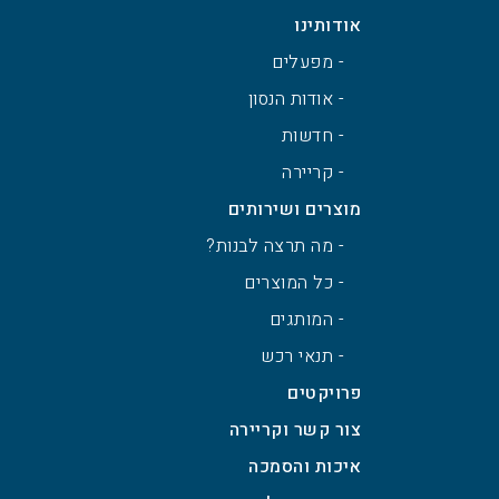
אודותינו
- מפעלים
- אודות הנסון
- חדשות
- קריירה
מוצרים ושירותים
- מה תרצה לבנות?
- כל המוצרים
- המותגים
- תנאי רכש
פרויקטים
צור קשר וקריירה
איכות והסמכה