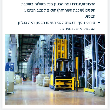
הרצופות,יוגדרו נפח הבטון בכל משלוח בשכבת
הפנים (שכבת השחיקה) יותאם לקצב הביצוע
הצפוי.
פירוט נוסף ודגשים לגבי הזמנת הבטון ראה בגליון
הטכנולוגי של מוצר זה.