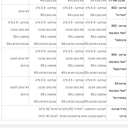
"שכבה אחידה"
סוג בטון ב-30
סוג בטון ב-40
סוג בטון ב-40
שיטה - 002
שחיקה - 4.0 מ"מ
שחיקה - 3.5 מ"מ
שחיקה - 3.0 מ"מ
לא ישים
"החדרה"
סוג בטון ב-30
סוג בטון ב-40
סוג בטון ב-30
שחיקה - 4.0 מ"מ
שחיקה - 3.5 מ"מ
שחיקה - 3.0 מ"מ
שחיקה - 2.0 מ"מ
שיטה - 003
סוג בטון: שכבה
סוג בטון: שכבה
סוג בטון: שכבה
סוג בטון: שכבה
"שתי השכבות
תחתונה ב-30
תחתונה ב-30
תחתונה ב-30
תחתונה ב-30
הרצופות"
שכבת הפנים ב-30
שכבת הפנים ב-40
שכבת הפנים ב-40
שכבת הפנים ב-50
שחיקה - 4.0 מ"מ
שחיקה - 3.5 מ"מ
שחיקה - 3.0 מ"מ
שיטה - 004
סוג בטון: שכבה
סוג בטון: שכבה
סוג בטון: שכבה
לא ישים, למעט
"שתי השכבות
תחתונה ב-30
תחתונה ב-30
תחתונה ב-30
חריגים
המודבקות"
שכבת הפנים ב-30
שכבת הפנים ב-40
שכבת הפנים ב-40
שחיקה - 4.0 מ"מ
שחיקה - 3.5 מ"מ
שחיקה - 3.0 מ"מ
שיטה 54
סוג בטון: שכבה
סוג בטון: שכבה
סוג בטון: שכבה
לא ישים, למעט
"שתי השכבות
תחתונה ב-30
תחתונה ב-30
תחתונה ב-30
חריגים
המופרדות"
שכבת הפנים ב-30
שכבת הפנים ב-40
שכבת הפנים ב-40
גודל אגרגט
לשכבה התחתונה - "פוליה" (25 מ"מ) או "עדש" (
14 מ"מ)
מירבי
ביישום בשכבה אחת או לשכבת הפנים -
"עדש" (14 מ"מ)