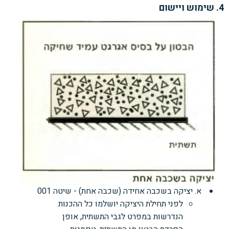
4. שימוש ויישום
א. יציקה בשכבה אחידה (שכבה אחת) - שיטה 001
לפני תחילת היציקה יושלמו כל ההכנות
הנדרשות במפרט לגבי התשתית, אופן