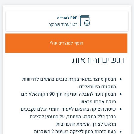
PDF להורדה
בטון עמיד שחיקה
דגשים והוראות
הבטון מיוצר בתנאי בקרה טובים בהתאם לדרישות
התקנים הישראליים.
הבטון נועד להובלה ופריקה תוך 90 דקות אלא אם
סוכם אחרת מראש.
שיטת היציקה בהתאם לייעוד, חומרי הגלם נקבעים
בדרך כלל במפרט המיוחד, על המזמין להציגם
מראש לצורך התאמת התערובות.
בעת הזמנת בטון ליציקה בשיטת 2 השכבות