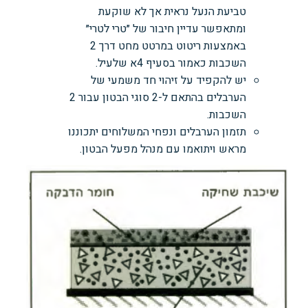
טביעת הנעל נראית אך לא שוקעת
ומתאפשר עדיין חיבור של ״טרי לטרי״
באמצעות ריטוט במרטט מחט דרך 2
השכבות כאמור בסעיף 4א שלעיל.
יש להקפיד על זיהוי חד משמעי של
הערבלים בהתאם ל-2 סוגי הבטון עבור 2
השכבות.
תזמון הערבלים ונפחי המשלוחים יתכוננו
מראש ויתואמו עם מנהל מפעל הבטון.