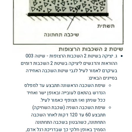
ג. יציקה בשיטת 2 השכבות הרצופות - שיטה 003
ההוראות והדגשים ליציקה בשיטת 2 השכבות דומים
בעיקרם לאמור לעיל לגבי שיטת השכבה האחידה
בסייגים הבאים:
שימת השכבה הראשונה תתבצע עד למפלס
הנדרש בהתאם לעובייה ובאופן ישר ואחיד
ככל שניתן ואז תצופף כאמור לעיל.
שימת השכבה השניה (שכבת השחיקה)
תתבצע 60 עד 120 דקות לאחר השכבה
התחתונה, כשהבטון בשכבה התחתונה
הסמיך באופן חלקי כך שבדריכת רגל אדם,